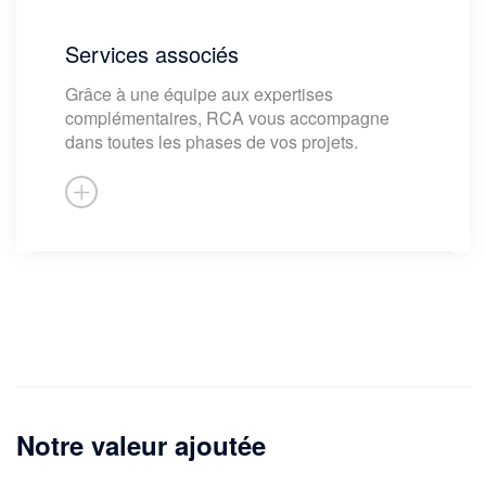
Définition des besoins
Services associés
Conception
Grâce à une équipe aux expertises
Construction
complémentaires, RCA vous accompagne
dans toutes les phases de vos projets.
Maintenance
Notre valeur ajoutée