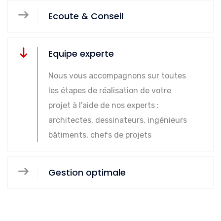
Ecoute & Conseil
Equipe experte
Nous vous accompagnons sur toutes
les étapes de réalisation de votre
projet à l'aide de nos experts :
architectes, dessinateurs, ingénieurs
bâtiments, chefs de projets
Gestion optimale