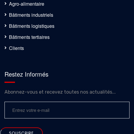
Agro-alimentaire
Bâtiments industriels
Bâtiments logistiques
Bâtiments tertiaires
Clients
Restez Informés
Abonnez-vous et recevez toutes nos actualités...
SOUSCRIRE