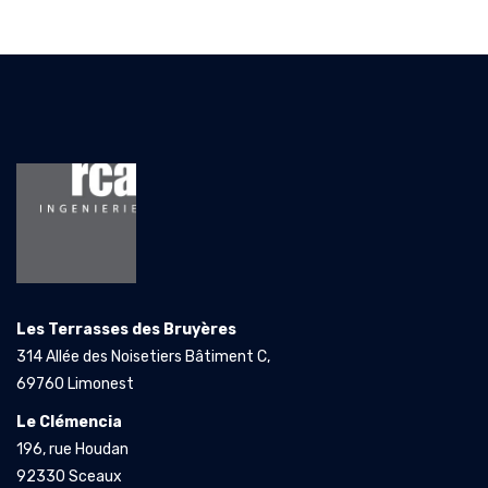
Les Terrasses des Bruyères
314 Allée des Noisetiers Bâtiment C,
69760 Limonest
Le Clémencia
196, rue Houdan
92330 Sceaux