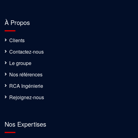
À Propos
Clients
Contactez-nous
Le groupe
Nos références
RCA Ingénierie
Rejoignez-nous
Nos Expertises