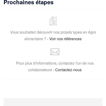
Prochaines étapes
Vous souhaitez découvrir nos projets types en Agro
alimentaire ?
- Voir nos références
Pour plus d'informations, contactez l'un de nos
collaborateurs
- Contactez-nous