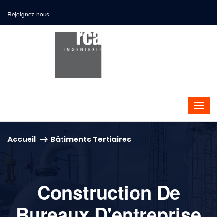
Rejoignez-nous
Accueil
Bâtiments Tertiaires
Construction De
Bureaux D'entreprise