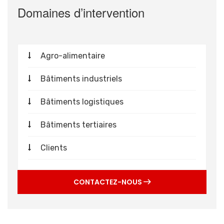
Domaines d’intervention
Agro-alimentaire
Bâtiments industriels
Bâtiments logistiques
Bâtiments tertiaires
Clients
CONTACTEZ-NOUS