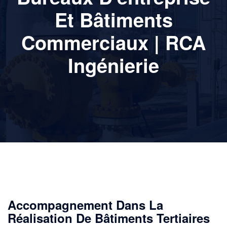
Et Bâtiments
Commerciaux | RCA
Ingénierie
Accompagnement Dans La
Réalisation De Bâtiments Tertiaires