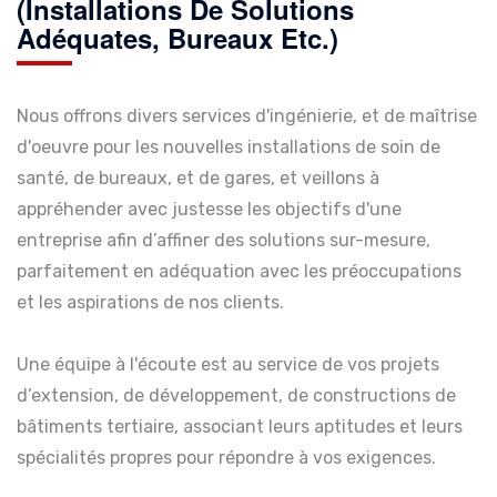
(installations De Solutions
Adéquates, Bureaux Etc.)
Nous offrons divers services d'ingénierie, et de maîtrise
d'oeuvre pour les nouvelles installations de soin de
santé, de bureaux, et de gares, et veillons à
appréhender avec justesse les objectifs d'une
entreprise afin d’affiner des solutions sur-mesure,
parfaitement en adéquation avec les préoccupations
et les aspirations de nos clients.
Une équipe à l'écoute est au service de vos projets
d’extension, de développement, de constructions de
bâtiments tertiaire, associant leurs aptitudes et leurs
spécialités propres pour répondre à vos exigences.